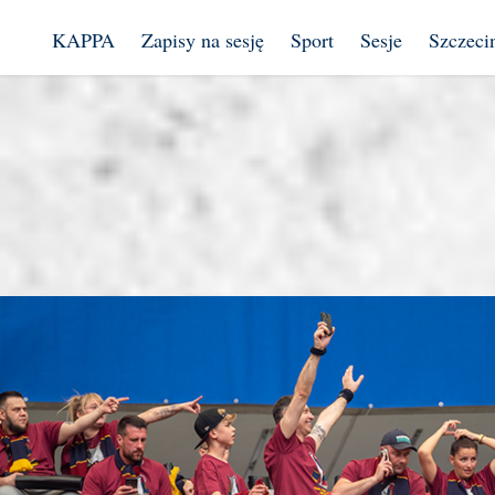
KAPPA
Zapisy na sesję
Sport
Sesje
Szczeci