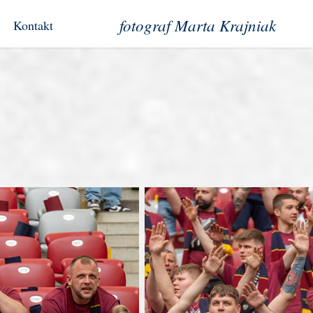
fotograf Marta Krajniak
Kontakt