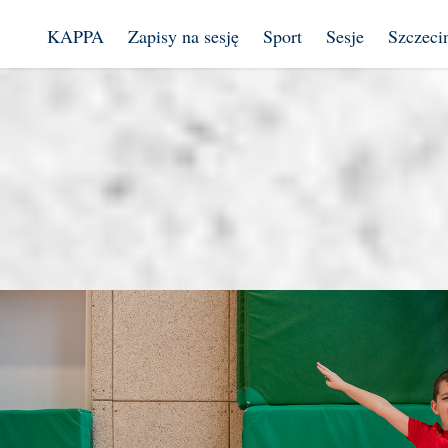
KAPPA
Zapisy na sesję
Sport
Sesje
Szczeci