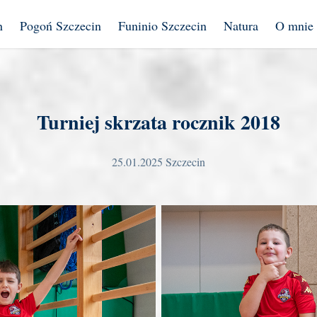
n
Pogoń Szczecin
Funinio Szczecin
Natura
O mnie
Turniej skrzata rocznik 2018
25.01.2025 Szczecin