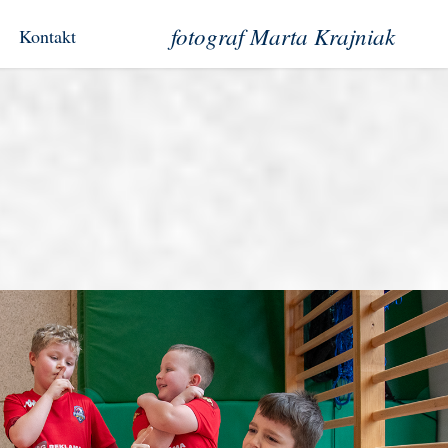
fotograf Marta Krajniak
Kontakt